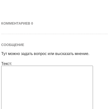
КОММЕНТАРИЕВ 0
СООБЩЕНИЕ
Тут можно задать вопрос или высказать мнение.
Текст: