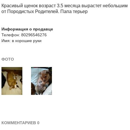
Красивый щенок возраст 3.5 месяца вырастет небольшим
от Породистых Родителей. Папа терьер
Информация о продавце
Телефон: 80296546276
Имя: в хорошие руки
ФОТО
КОММЕНТАРИЕВ 0