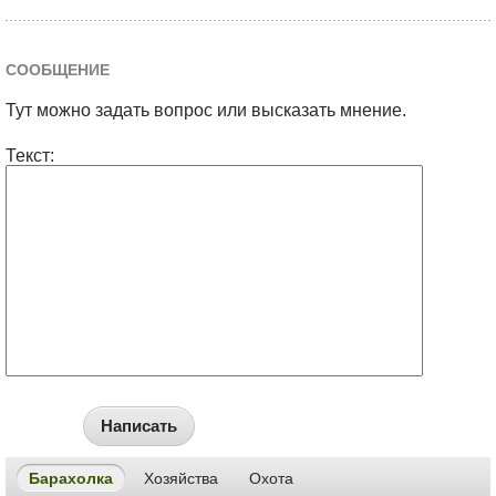
СООБЩЕНИЕ
Тут можно задать вопрос или высказать мнение.
Текст:
Написать
Барахолка
Хозяйства
Охота