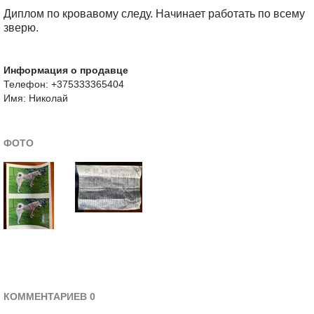
Диплом по кровавому следу. Начинает работать по всему
зверю.
Информация о продавце
Телефон: +375333365404
Имя: Николай
ФОТО
КОММЕНТАРИЕВ 0