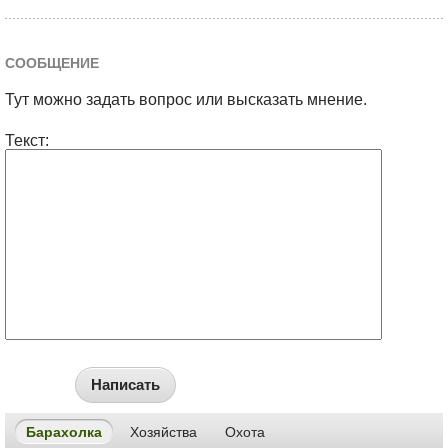
СООБЩЕНИЕ
Тут можно задать вопрос или высказать мнение.
Текст:
Написать
Барахолка
Хозяйства
Охота