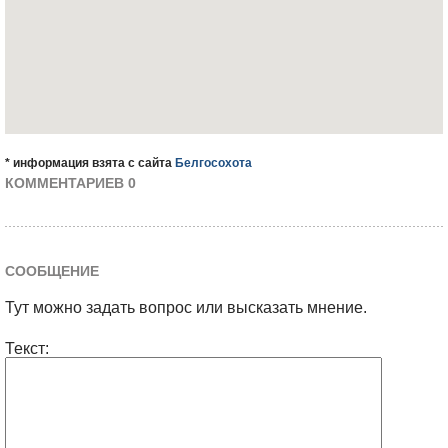
* информация взята с сайта
Белгосохота
КОММЕНТАРИЕВ 0
СООБЩЕНИЕ
Тут можно задать вопрос или высказать мнение.
Текст: