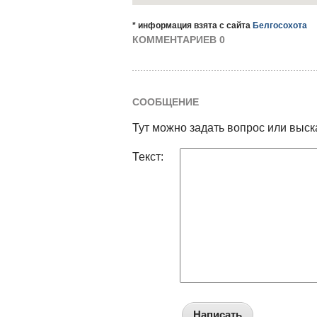
* информация взята с сайта
Белгосохота
КОММЕНТАРИЕВ 0
СООБЩЕНИЕ
Тут можно задать вопрос или выск
Текст:
Написать