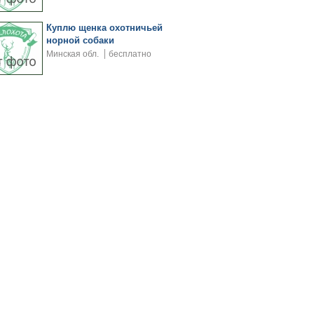
Куплю щенка охотничьей
норной собаки
Минская обл.
бесплатно