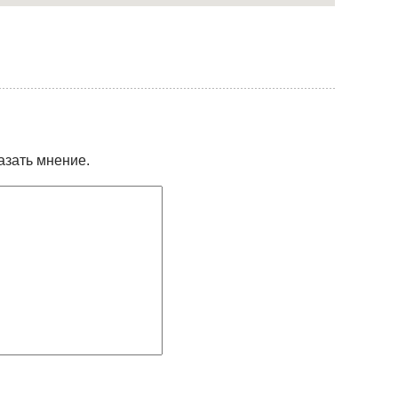
азать мнение.