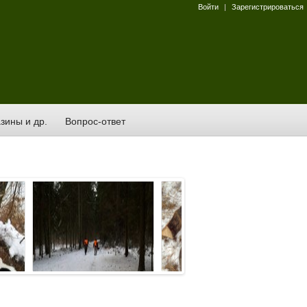
Войти
|
Зарегистрироваться
зины и др.
Вопрос-ответ