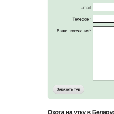
Email
Телефон*
Ваши пожелания*
Заказать тур
Охота на утку в Белар