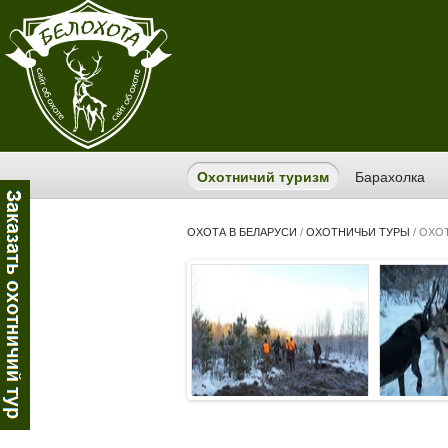
Охотничий туризм
Барахолка
ОХОТА В БЕЛАРУСИ
/
ОХОТНИЧЬИ ТУРЫ
/
ОХОТ