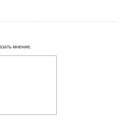
азать мнение.