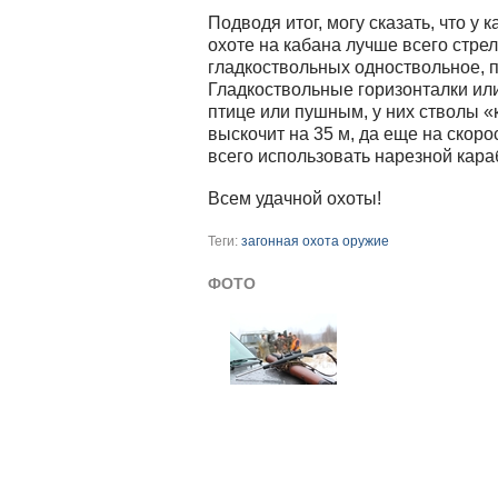
Подводя итог, могу сказать, что у
охоте на кабана лучше всего стрел
гладкоствольных одноствольное, 
Гладкоствольные горизонталки ил
птице или пушным, у них стволы «к
выскочит на 35 м, да еще на скоро
всего использовать нарезной кара
Всем удачной охоты!
Теги:
загонная охота
оружие
ФОТО