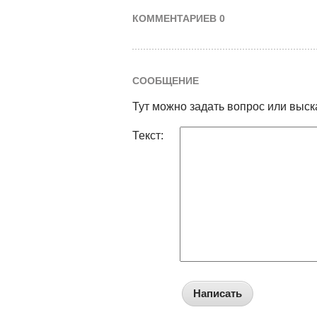
КОММЕНТАРИЕВ 0
СООБЩЕНИЕ
Тут можно задать вопрос или выск
Текст:
Написать