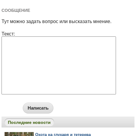
СООБЩЕНИЕ
Тут можно задать вопрос или высказать мнение.
Текст:
Написать
Последние новости
Охота на глухаря и тетерева