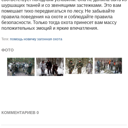
шуршащих тканей и со звенящими застежками. Это вам
помешает тихо передвигаться по лесу. Не забывайте
правила поведения на охоте и соблюдайте правила
безопасности. Только тогда охота принесет вам массу
положительных эмоций и яркие впечатления.
Теги:
помощь новичку
загонная охота
ФОТО
КОММЕНТАРИЕВ 0