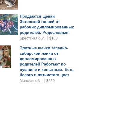
Продаются щенки
Эстонской гончей от
рабочих дипломированных
родителей. Родословная.
Брестская обл.
$100
Элитные щенки западно-
сибирской лайки от
дипломированных
родителей Работают по
пушнине и копытным. Есть
белого и пятнистого цвет
Минская обл.
$250