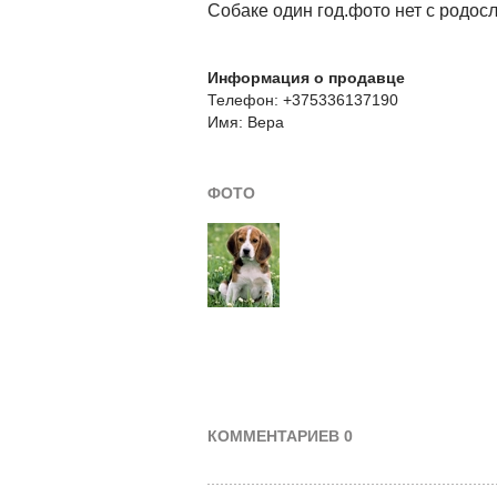
Собаке один год.фото нет с родос
Информация о продавце
Телефон: +375336137190
Имя: Вера
ФОТО
КОММЕНТАРИЕВ 0