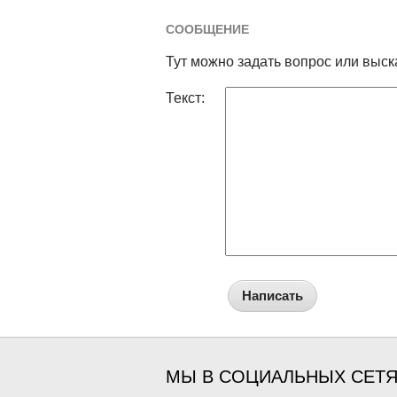
СООБЩЕНИЕ
Тут можно задать вопрос или выск
Текст:
Написать
МЫ В СОЦИАЛЬНЫХ СЕТ