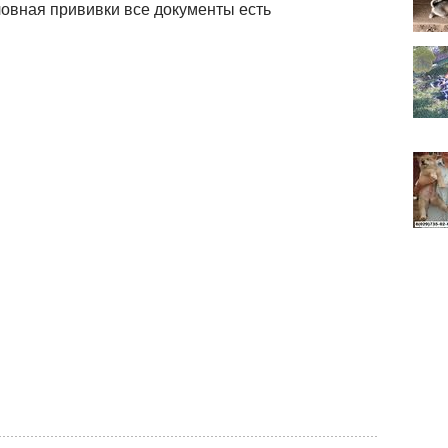
ловная прививки все документы есть