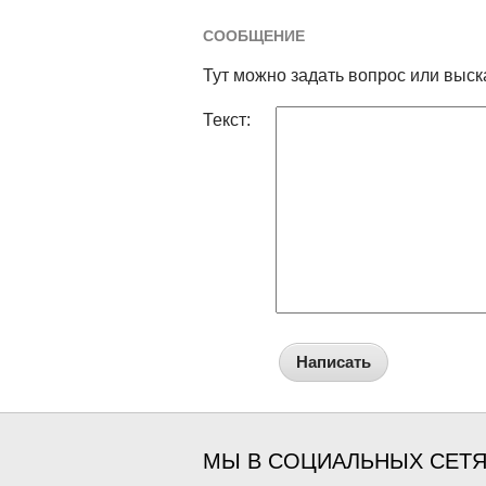
СООБЩЕНИЕ
Тут можно задать вопрос или выск
Текст:
Написать
МЫ В СОЦИАЛЬНЫХ СЕТ