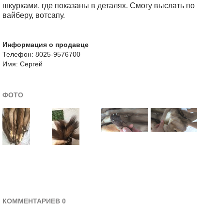
шкурками, где показаны в деталях. Смогу выслать по
вайберу, вотсапу.
Информация о продавце
Телефон: 8025-9576700
Имя: Сергей
ФОТО
КОММЕНТАРИЕВ 0