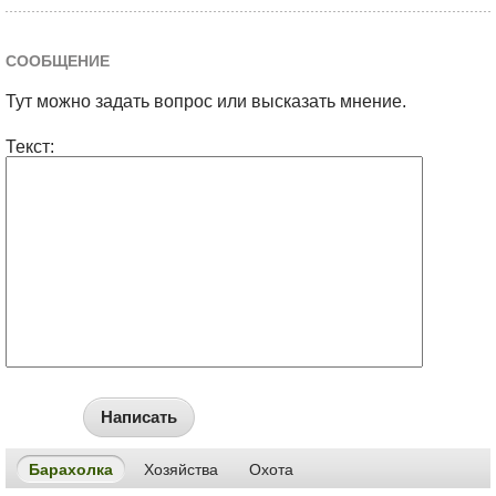
СООБЩЕНИЕ
Тут можно задать вопрос или высказать мнение.
Текст:
Написать
Барахолка
Хозяйства
Охота