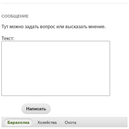
СООБЩЕНИЕ
Тут можно задать вопрос или высказать мнение.
Текст:
Написать
Барахолка
Хозяйства
Охота