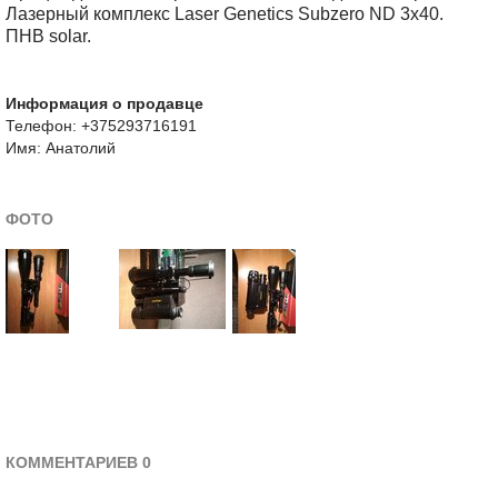
Лазерный комплекс Laser Genetics Subzero ND 3x40.
ПНВ solar.
Информация о продавце
Телефон: +375293716191
Имя: Анатолий
ФОТО
КОММЕНТАРИЕВ 0