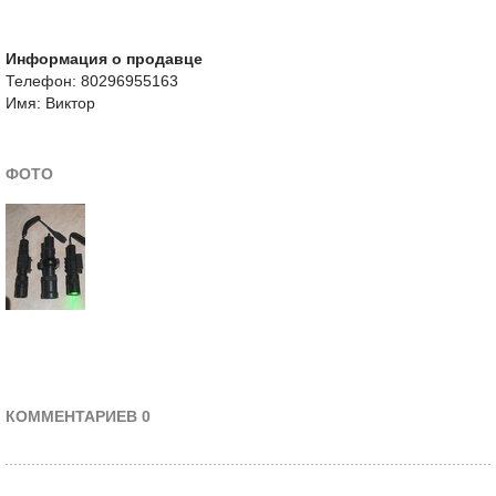
Информация о продавце
Телефон: 80296955163
Имя: Виктор
ФОТО
КОММЕНТАРИЕВ 0