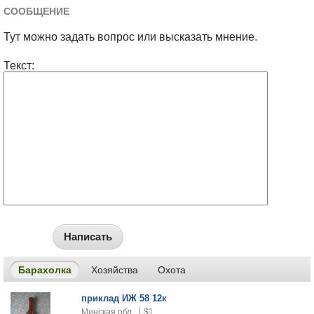
СООБЩЕНИЕ
Тут можно задать вопрос или высказать мнение.
Текст:
Написать
Барахолка
Хозяйства
Охота
приклад ИЖ 58 12к
Минская обл.
$1