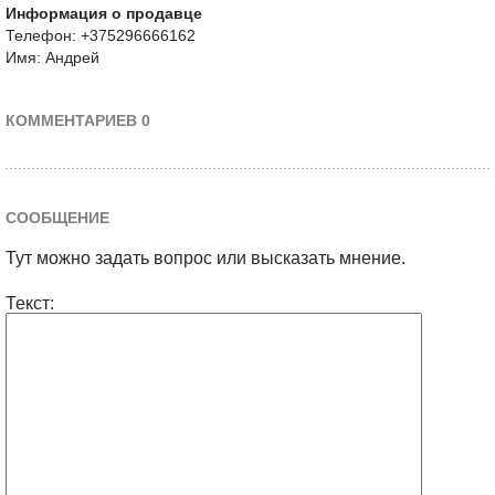
Информация о продавце
Телефон: +375296666162
Имя: Андрей
КОММЕНТАРИЕВ 0
СООБЩЕНИЕ
Тут можно задать вопрос или высказать мнение.
Текст: