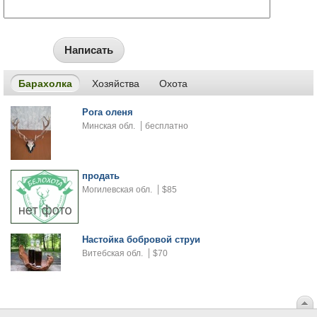
Написать
Барахолка
Хозяйства
Охота
Рога оленя
Минская обл.
бесплатно
продать
Могилевская обл.
$85
Настойка бобровой струи
Витебская обл.
$70