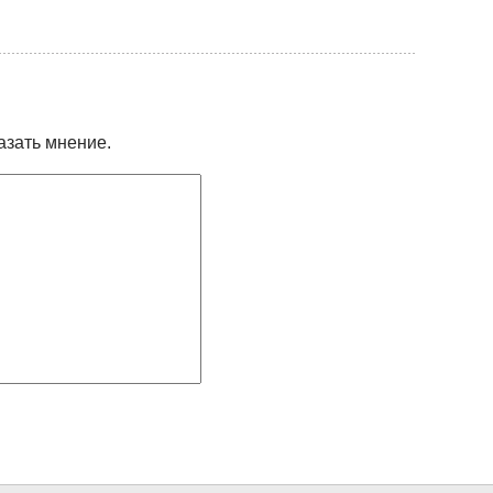
азать мнение.