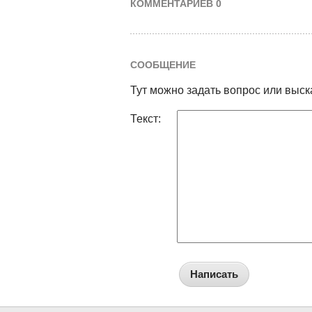
КОММЕНТАРИЕВ 0
СООБЩЕНИЕ
Тут можно задать вопрос или выск
Текст:
Написать