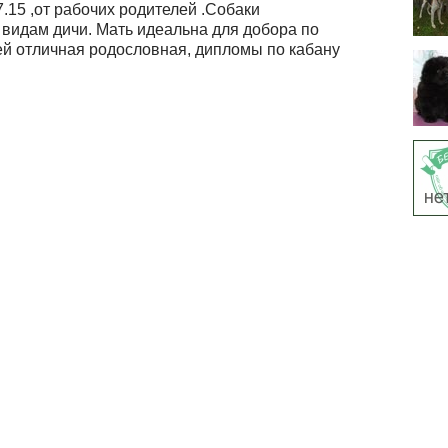
.15 ,от рабочих родителей .Собаки
 видам дичи. Мать идеальна для добора по
ей отличная родословная, дипломы по кабану