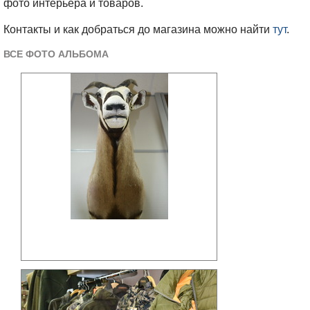
фото интерьера и товаров.
Контакты и как добраться до магазина можно найти
тут
.
ВСЕ ФОТО АЛЬБОМА