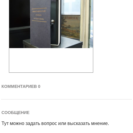
КОММЕНТАРИЕВ 0
СООБЩЕНИЕ
Тут можно задать вопрос или высказать мнение.