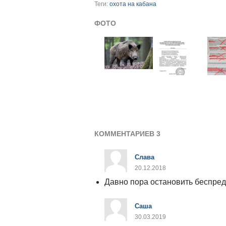
Теги:
охота на кабана
ФОТО
КОММЕНТАРИЕВ 3
Слава
20.12.2018
Давно пора остановить беспредел
Саша
30.03.2019