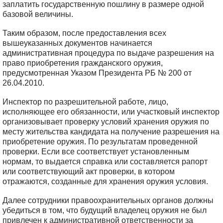
заплатить государственную пошлину в размере одной
базовой величины.
Таким образом, после предоставления всех
вышеуказанных документов начинается
административная процедура по выдаче разрешения на
право приобретения гражданского оружия,
предусмотренная Указом Президента РБ № 200 от
26.04.2010.
Инспектор по разрешительной работе, лицо,
исполняющее его обязанности, или участковый инспектор
организовывает проверку условий хранения оружия по
месту жительства кандидата на получение разрешения на
приобретение оружия. По результатам проведенной
проверки. Если все соответствует установленным
нормам, то выдается справка или составляется рапорт
или соответствующий акт проверки, в котором
отражаются, созданные для хранения оружия условия.
Далее сотрудники правоохранительных органов должны
убедиться в том, что будущий владелец оружия не был
привлечен к административной ответственности за