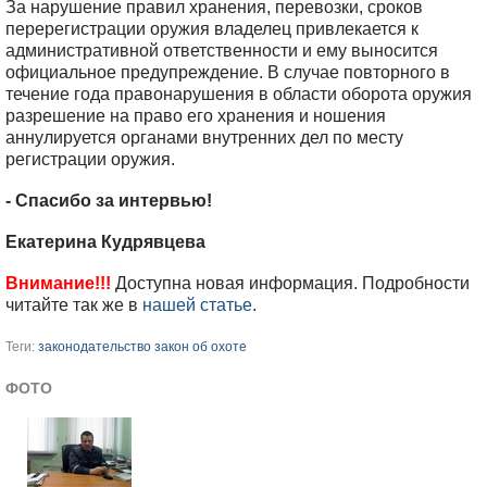
За нарушение правил хранения, перевозки, сроков
перерегистрации оружия владелец привлекается к
административной ответственности и ему выносится
официальное предупреждение. В случае повторного в
течение года правонарушения в области оборота оружия
разрешение на право его хранения и ношения
аннулируется органами внутренних дел по месту
регистрации оружия.
- Спасибо за интервью!
Екатерина Кудрявцева
Внимание!!!
Доступна новая информация. Подробности
читайте так же в
нашей статье
.
Теги:
законодательство
закон об охоте
ФОТО