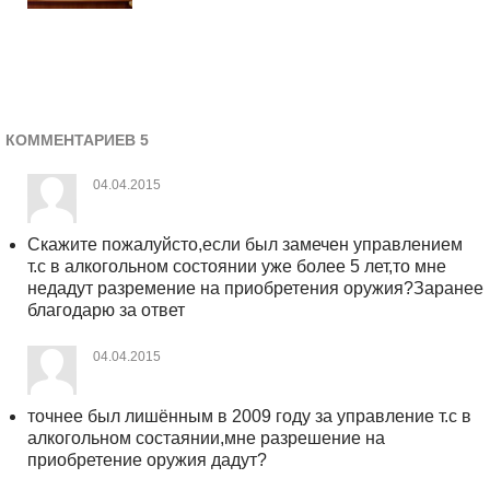
КОММЕНТАРИЕВ 5
04.04.2015
Скажите пожалуйсто,если был замечен управлением
т.с в алкогольном состоянии уже более 5 лет,то мне
недадут разремение на приобретения оружия?Заранее
благодарю за ответ
04.04.2015
точнее был лишённым в 2009 году за управление т.с в
алкогольном состаянии,мне разрешение на
приобретение оружия дадут?