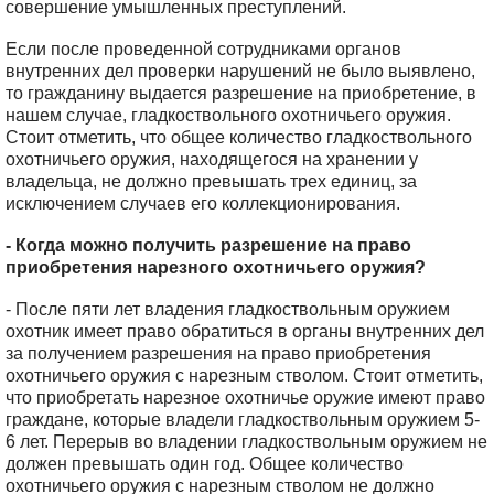
совершение умышленных преступлений.
Если после проведенной сотрудниками органов
внутренних дел проверки нарушений не было выявлено,
то гражданину выдается разрешение на приобретение, в
нашем случае, гладкоствольного охотничьего оружия.
Стоит отметить, что общее количество гладкоствольного
охотничьего оружия, находящегося на хранении у
владельца, не должно превышать трех единиц, за
исключением случаев его коллекционирования.
- Когда можно получить разрешение на право
приобретения нарезного охотничьего оружия?
- После пяти лет владения гладкоствольным оружием
охотник имеет право обратиться в органы внутренних дел
за получением разрешения на право приобретения
охотничьего оружия с нарезным стволом. Стоит отметить,
что приобретать нарезное охотничье оружие имеют право
граждане, которые владели гладкоствольным оружием 5-
6 лет. Перерыв во владении гладкоствольным оружием не
должен превышать один год. Общее количество
охотничьего оружия с нарезным стволом не должно