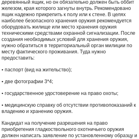
деревянный ящик, но он обязательно должен быть оббит
железом, края которого загнуты внутрь. Рекомендовано
ящик надежно прикрепить к полу или к стене. В целях
наиболее безопасного хранения оружия рекомендуется
оборудовать жилище или место хранения оружия
техническими средствами охранной сигнализации. После
создания необходимых условий для хранения оружия,
нужно обратиться в территориальный орган милиции по
месту фактического проживания. Туда нужно
предоставить:
• паспорт (вид на жительство);
• две фотографии 3*4;
• государственное удостоверение на право охоты;
• медицинскую справку об отсутствии противопоказаний к
владению и хранению оружия.
Кандидат на получение разрешения на право
приобретения гладкоствольного охотничьего оружия
должен написать заявление по установленному образцу и