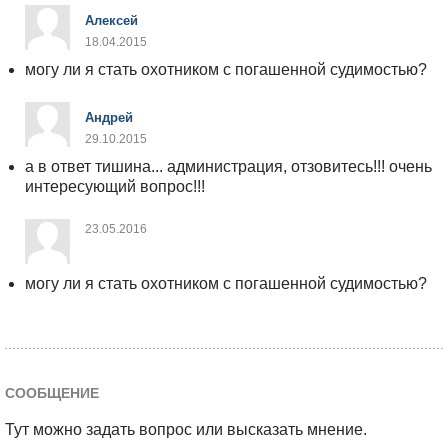
Алексей
18.04.2015
могу ли я стать охотником с погашенной судимостью?
Андрей
29.10.2015
а в ответ тишина... администрация, отзовитесь!!! очень
интересующий вопрос!!!
23.05.2016
могу ли я стать охотником с погашенной судимостью?
СООБЩЕНИЕ
Тут можно задать вопрос или высказать мнение.