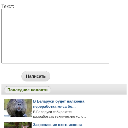
Текст:
Написать
Последние новости
В Беларуси будет налажена
переработка мяса бо...
В Беларуси собираются
разработать технические усло...
Закрепление охотников за