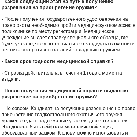
- Каков следующий этап на пути к получению
разрешения на приобретение оружия?
- После получения государственного удостоверения на
право охоты необходимо пройти медицинскую комиссию в
поликлинике по месту регистрации. Медицинское
учреждение выдает справку специального образца, где
будет указано, что у потенциального кандидата в охотники
нет никаких противопоказаний к владению оружием.
- Каков срок годности медицинской справки?
- Справка действительна в течении 1 года с момента
выдачи.
- После получения медицинской справки выдается
разрешение на приобретение оружия?
- Не совсем. Кандидат на получение разрешения на право
приобретения гладкоствольного охотничьего оружия,
должен создать надлежащие условия для его хранения.
Это должен быть сейф или металлический ящик,
оборудованный замком. К слову, можно использовать и