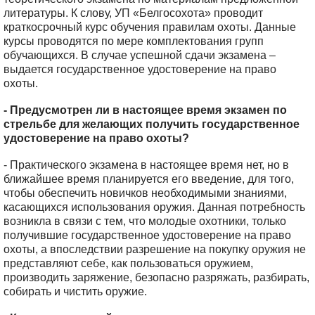
литературы. К слову, УП «Белгосохота» проводит
краткосрочный курс обучения правилам охоты. Данные
курсы проводятся по мере комплектования групп
обучающихся. В случае успешной сдачи экзамена –
выдается государственное удостоверение на право
охоты.
- Предусмотрен ли в настоящее время экзамен по
стрельбе для желающих получить государственное
удостоверение на право охоты?
- Практического экзамена в настоящее время нет, но в
ближайшее время планируется его введение, для того,
чтобы обеспечить новичков необходимыми знаниями,
касающихся использования оружия. Данная потребность
возникла в связи с тем, что молодые охотники, только
получившие государственное удостоверение на право
охоты, а впоследствии разрешение на покупку оружия не
представляют себе, как пользоваться оружием,
производить заряжение, безопасно разряжать, разбирать,
собирать и чистить оружие.