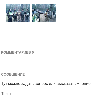
КОММЕНТАРИЕВ 0
СООБЩЕНИЕ
Тут можно задать вопрос или высказать мнение.
Текст: