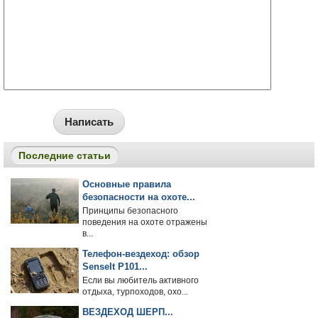
Написать
Последние статьи
Основные правила
безопасности на охоте...
Принципы безопасного
поведения на охоте отражены
в...
Телефон-вездеход: обзор
SenseIt P101...
Если вы любитель активного
отдыха, турпоходов, охо...
ВЕЗДЕХОД ШЕРП...