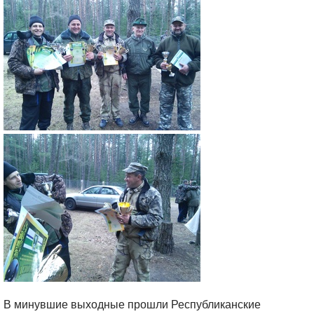
В минувшие выходные прошли Республиканские