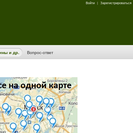
Войти
|
Зарегистрироваться
ины и др.
Вопрос-ответ