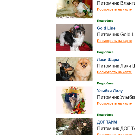
Питомник Вланти
Посмотреть на карте
Подробнее
Gold Line
Питомник Gold L
Посмотреть на карте
Подробнее
Лаки Шарм
Питомник Лаки 
Посмотреть на карте
Подробнее
Улыбки Лилу
Питомник Улыбки
Посмотреть на карте
Подробнее
ДОГ ТАЙМ
Питомник ДОГ ТА
Посмотреть на карте