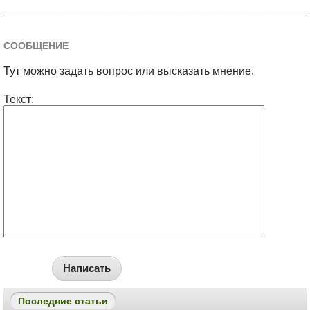
СООБЩЕНИЕ
Тут можно задать вопрос или высказать мнение.
Текст:
Написать
Последние статьи