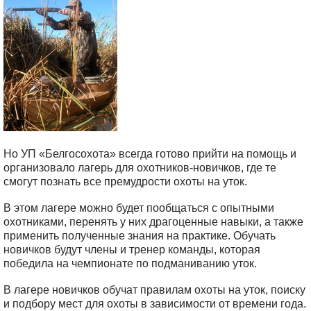
Но УП «Белгосохота» всегда готово прийти на помощь и
организовало лагерь для охотников-новичков, где те
смогут познать все премудрости охоты на уток.
В этом лагере можно будет пообщаться с опытными
охотниками, перенять у них драгоценные навыки, а также
применить полученные знания на практике. Обучать
новичков будут члены и тренер команды, которая
победила на чемпионате по подманиванию уток.
В лагере новичков обучат правилам охоты на уток, поиску
и подбору мест для охоты в зависимости от времени года.