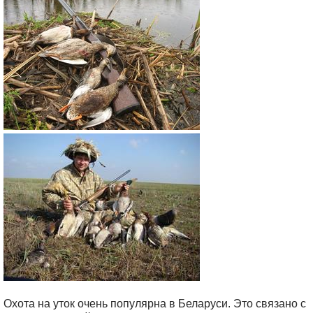
Охота на уток очень популярна в Беларуси. Это связано с