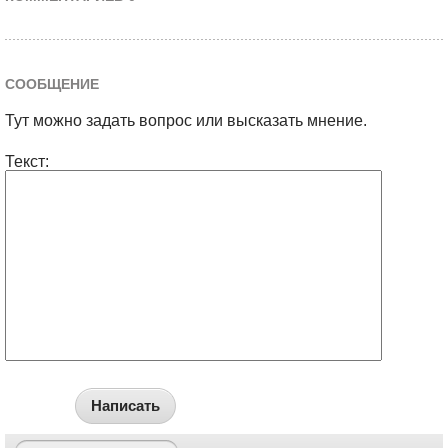
СООБЩЕНИЕ
Тут можно задать вопрос или высказать мнение.
Текст:
Написать